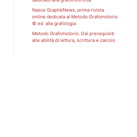
Nasce GraphèNews, prima rivista
online dedicata al Metodo Grafomotorio
© ed alla grafologia
Metodo Grafomotorio. Dai prerequisiti
alle abilità di lettura, scrittura e calcolo