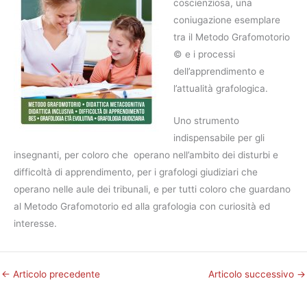
coscienziosa, una
coniugazione esemplare
tra il Metodo Grafomotorio
© e i processi
dell’apprendimento e
l’attualità grafologica.
Uno strumento
indispensabile per gli
insegnanti, per coloro che operano nell’ambito dei disturbi e
difficoltà di apprendimento, per i grafologi giudiziari che
operano nelle aule dei tribunali, e per tutti coloro che guardano
al Metodo Grafomotorio ed alla grafologia con curiosità ed
interesse.
←
Articolo precedente
Articolo successivo
→