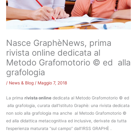
Nasce GraphèNews, prima
rivista online dedicata al
Metodo Grafomotorio © ed alla
grafologia
/
News & Blog
/
Maggio 7, 2018
La prima
rivista online
dedicata al Metodo Grafomotorio © ed
alla grafologia, curata dall’Istituto Graphè: una rivista dedicata
non solo alla grafologia ma anche al Metodo Grafomotorio ©
ed alla didattica metacognitiva ed inclusive, derivate da tutta
l’esperienza maturata “sul campo” dall’IRSS GRAPHÈ .