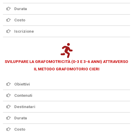
Durata
Costo
Iscrizione
SVILUPPARE LA GRAFOMOTRICITÀ (0-3 E 3-6 ANNI) ATTRAVERSO
IL METODO GRAFOMOTORIO CIERI
Obiettivi
Contenuti
Destinatari
Durata
Costo