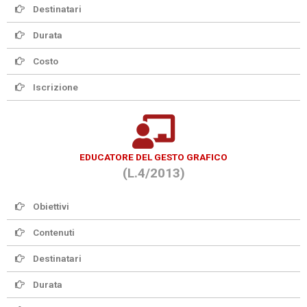
Destinatari
Durata
Costo
Iscrizione
EDUCATORE DEL GESTO GRAFICO
(L.4/2013)
Obiettivi
Contenuti
Destinatari
Durata