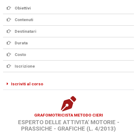
Obiettivi
Contenuti
Destinatari
Durata
Costo
Iscrizione
Iscriviti al corso
GRAFOMOTRICISTA METODO CIERI
ESPERTO DELLE ATTIVITA' MOTORIE -
PRASSICHE - GRAFICHE (L. 4/2013)