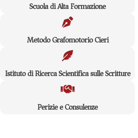
Scuola di Alta Formazione
Metodo Grafomotorio Cieri
Istituto di Ricerca Scientifica sulle Scritture
Perizie e Consulenze