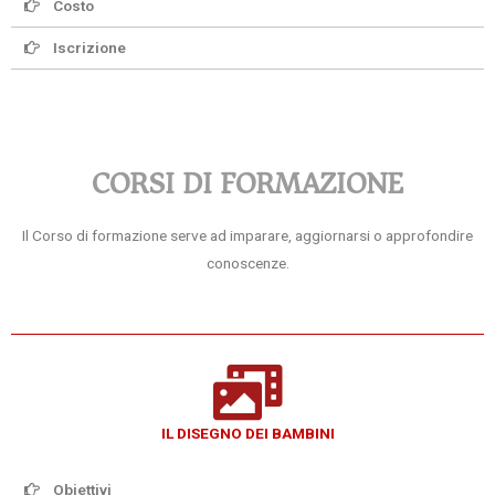
Costo
Iscrizione
CORSI DI FORMAZIONE
Il Corso di formazione serve ad imparare, aggiornarsi o approfondire
conoscenze.
IL DISEGNO DEI BAMBINI
Obiettivi