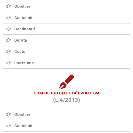
Obiettivi
Contenuti
Destinatari
Durata
Costo
Iscrizione
GRAFOLOGO DELL'ETA’ EVOLUTIVA
(L.4/2013)
Obiettivi
Contenuti