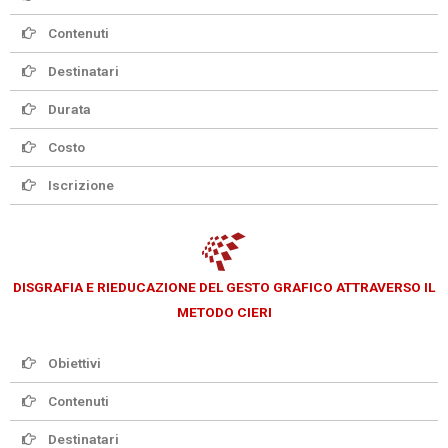
Contenuti
Destinatari
Durata
Costo
Iscrizione
DISGRAFIA E RIEDUCAZIONE DEL GESTO GRAFICO ATTRAVERSO IL
METODO CIERI
Obiettivi
Contenuti
Destinatari