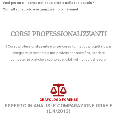
Vuoi portare il corso nella tua città o nella tua scuola?
Contattaci subito e organizziamolo insieme!
CORSI PROFESSIONALIZZANTI
Il Corso professionalizzante è un percorso formativo progettato per
insegnare un mestiere o una professione specifica, per dare
competenze pratiche e subito spendibili nel mondo del lavoro.
GRAFOLOGO FORENSE
ESPERTO IN ANALISI E COMPARAZIONE GRAFIE
(L.4/2013)