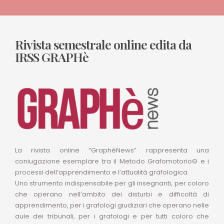
Rivista semestrale online edita da
IRSS GRAPHè
La rivista online “GraphèNews” rappresenta una
coniugazione esemplare tra il Metodo Grafomotorio© e i
processi dell’apprendimento e l’attualità grafologica.
Uno strumento indispensabile per gli insegnanti, per coloro
che operano nell’ambito dei disturbi e difficoltà di
apprendimento, per i grafologi giudiziari che operano nelle
aule dei tribunali, per i grafologi e per tutti coloro che