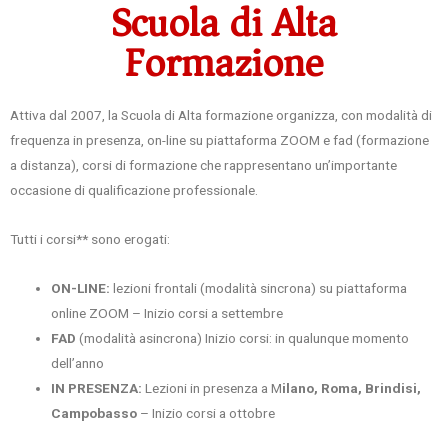
Scuola di Alta
Formazione
Attiva dal 2007, la Scuola di Alta formazione organizza, con modalità di
frequenza in presenza, on-line su piattaforma ZOOM e fad (formazione
a distanza), corsi di formazione che rappresentano un’importante
occasione di qualificazione professionale.
Tutti i corsi** sono erogati:
ON-LINE:
lezioni frontali (modalità sincrona) su piattaforma
online ZOOM – Inizio corsi a settembre
FAD
(modalità asincrona) Inizio corsi: in qualunque momento
dell’anno
IN PRESENZA:
Lezioni in presenza a M
ilano, Roma, Brindisi,
Campobasso
– Inizio corsi a ottobre