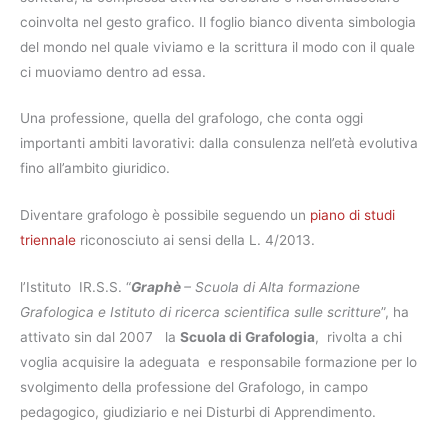
coinvolta nel gesto grafico. Il foglio bianco diventa simbologia
del mondo nel quale viviamo e la scrittura il modo con il quale
ci muoviamo dentro ad essa.
Una professione, quella del grafologo, che conta oggi
importanti ambiti lavorativi: dalla consulenza nell’età evolutiva
fino all’ambito giuridico.
Diventare grafologo è possibile seguendo un
piano di studi
triennale
riconosciuto ai sensi della L. 4/2013.
l’Istituto IR.S.S. “
Graphè
– Scuola di Alta formazione
Grafologica e Istituto di ricerca scientifica sulle scritture
”, ha
attivato sin dal 2007 la
Scuola di Grafologia
, rivolta a chi
voglia acquisire la adeguata e responsabile formazione per lo
svolgimento della professione del Grafologo, in campo
pedagogico, giudiziario e nei Disturbi di Apprendimento.