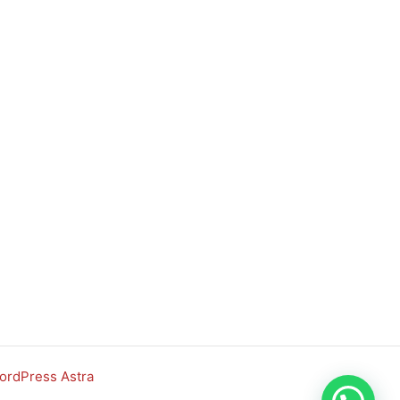
rdPress Astra