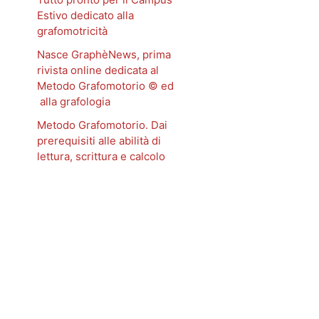
Estivo dedicato alla
grafomotricità
Nasce GraphèNews, prima
rivista online dedicata al
Metodo Grafomotorio © ed
alla grafologia
Metodo Grafomotorio. Dai
prerequisiti alle abilità di
lettura, scrittura e calcolo