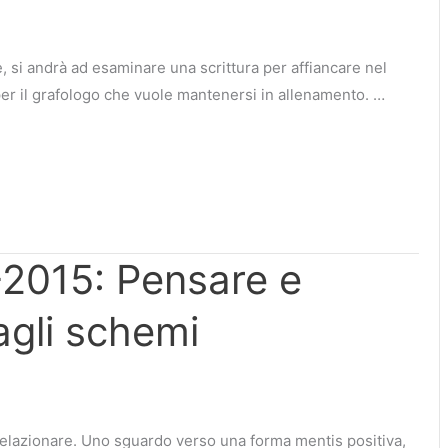
, si andrà ad esaminare una scrittura per affiancare nel
 per il grafologo che vuole mantenersi in allenamento. …
2015: Pensare e
agli schemi
relazionare. Uno sguardo verso una forma mentis positiva,