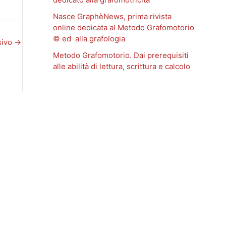
Nasce GraphèNews, prima rivista
online dedicata al Metodo Grafomotorio
© ed alla grafologia
sivo
→
Metodo Grafomotorio. Dai prerequisiti
alle abilità di lettura, scrittura e calcolo