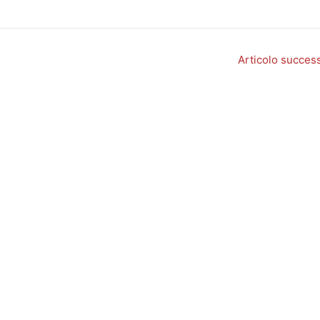
Articolo succes