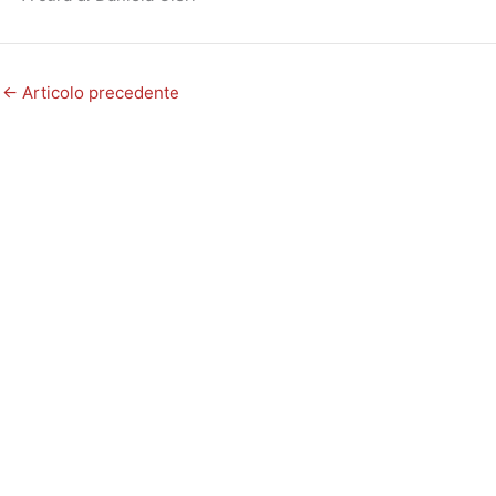
←
Articolo precedente