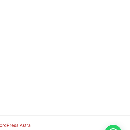
rdPress Astra