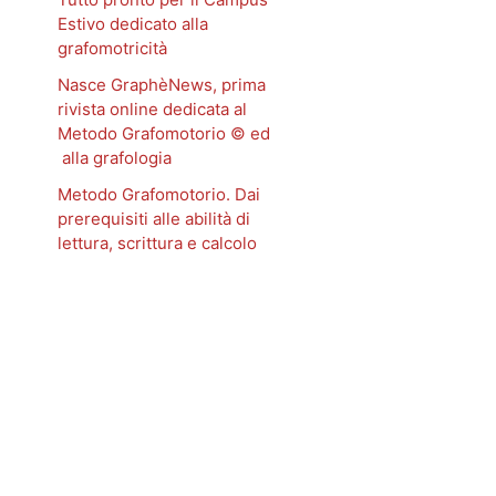
Estivo dedicato alla
grafomotricità
Nasce GraphèNews, prima
rivista online dedicata al
Metodo Grafomotorio © ed
alla grafologia
Metodo Grafomotorio. Dai
prerequisiti alle abilità di
lettura, scrittura e calcolo