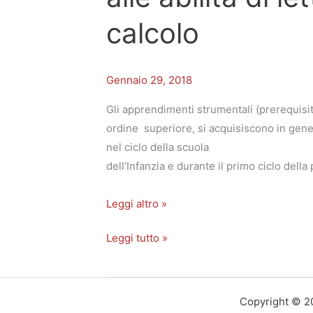
calcolo
Gennaio 29, 2018
Gli apprendimenti strumentali (prerequisiti
ordine superiore, si acquisiscono in gener
nel ciclo della scuola
dell’Infanzia e durante il primo ciclo della
Leggi altro »
Leggi tutto »
Copyright © 20