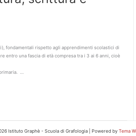
), fondamentali rispetto agli apprendimenti scolastici di
e entro una fascia di età compresa tra i 3 ai 6 anni, cioè
 primaria. …
26 Istituto Graphè - Scuola di Grafologia | Powered by
Tema Wo