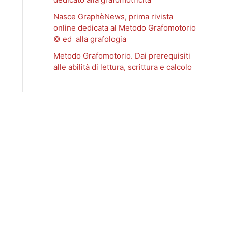
Nasce GraphèNews, prima rivista
online dedicata al Metodo Grafomotorio
© ed alla grafologia
Metodo Grafomotorio. Dai prerequisiti
alle abilità di lettura, scrittura e calcolo