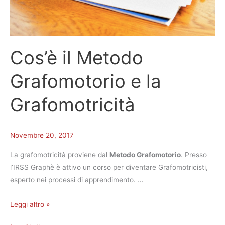
Cos’è il Metodo
Grafomotorio e la
Grafomotricità
Novembre 20, 2017
La grafomotricità proviene dal
Metodo Grafomotorio
. Presso
l’IRSS Graphè è attivo un corso per diventare Grafomotricisti,
esperto nei processi di apprendimento. …
Leggi altro »