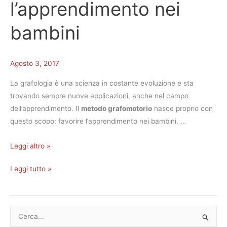
l’apprendimento nei
bambini
Agosto 3, 2017
La grafologia è una scienza in costante evoluzione e sta
trovando sempre nuove applicazioni, anche nel campo
dell’apprendimento. Il
metodo grafomotorio
nasce proprio con
questo scopo: favorire l’apprendimento nei bambini. …
Leggi altro »
Leggi tutto »
C